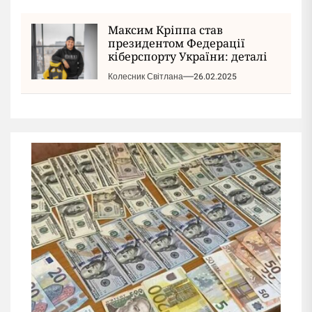
Максим Кріппа став
президентом Федерації
кіберспорту України: деталі
Колесник Світлана
26.02.2025