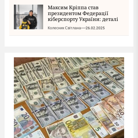
Максим Кріппа став
президентом Федерації
кіберспорту України: деталі
Колесник Світлана
26.02.2025