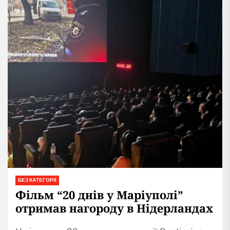
БЕЗ КАТЕГОРІЇ
Фільм “20 днів у Маріуполі”
отримав нагороду в Нідерландах