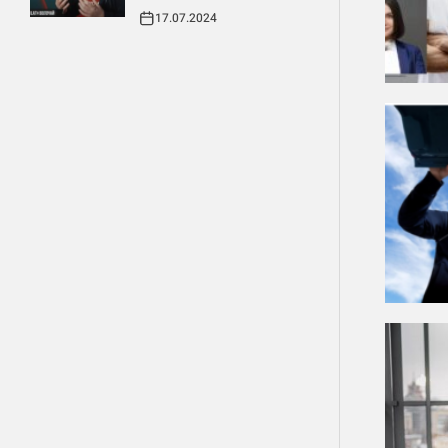
17.07.2024