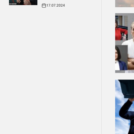
17.07.2024