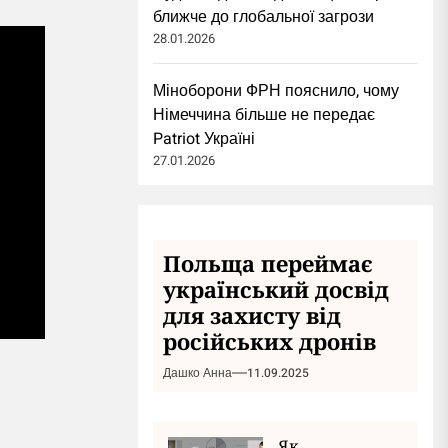
ближче до глобальної загрози
28.01.2026
Міноборони ФРН пояснило, чому
Німеччина більше не передає
Patriot Україні
27.01.2026
Польща переймає
український досвід
для захисту від
російських дронів
Дашко Анна
11.09.2025
Як