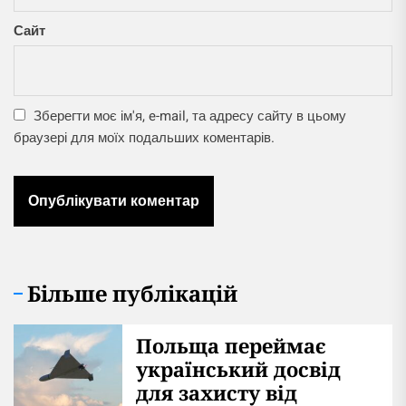
Сайт
Зберегти моє ім'я, e-mail, та адресу сайту в цьому
браузері для моїх подальших коментарів.
Більше публікацій
Польща переймає
український досвід
для захисту від