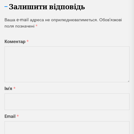
Залишити відповідь
Ваша e-mail адреса не оприлюднюватиметься.
Обов’язкові
поля позначені
*
Коментар
*
Ім'я
*
Email
*