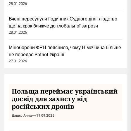
28.01.2026
Вчені пересунули Годинник Судного дня: людство
ще на крок ближче до глобальної загрози
28.01.2026
Міноборони ФРН пояснило, чому Німеччина більше
не передає Patriot Україні
27.01.2026
Польща переймає український
досвід для захисту від
російських дронів
Дашко Анна
11.09.2025