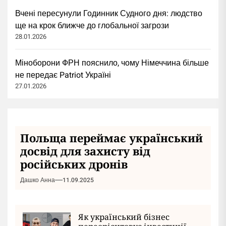
Вчені пересунули Годинник Судного дня: людство
ще на крок ближче до глобальної загрози
28.01.2026
Міноборони ФРН пояснило, чому Німеччина більше
не передає Patriot Україні
27.01.2026
Польща переймає український
досвід для захисту від
російських дронів
Дашко Анна
11.09.2025
Як український бізнес