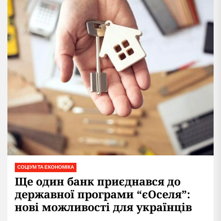
СОЦІУМ ТА ЕКОНОМІКА
Ще один банк приєднався до
державної програми “єОселя”:
нові можливості для українців