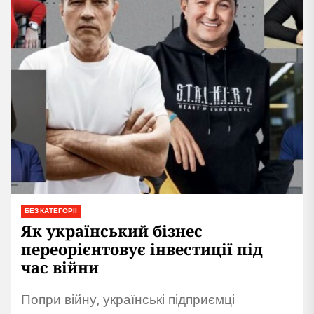
БЕЗ КАТЕГОРІЇ
Як український бізнес
переорієнтовує інвестиції під
час війни
Попри війну, українські підприємці